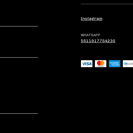
Instagram
WHATSAPP
5511917754230