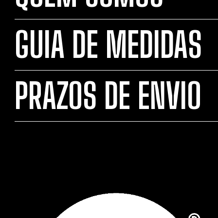
GUIA DE MEDIDAS
PRAZOS DE ENVIO