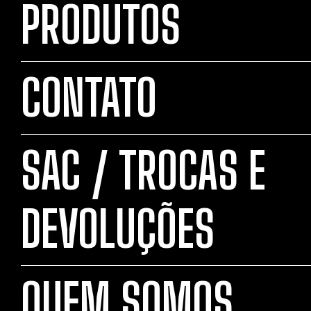
PRODUTOS
CONTATO
SAC / TROCAS E
DEVOLUÇÕES
QUEM SOMOS