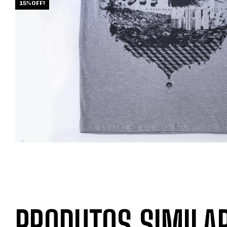
15%OFF!
PRODUTOS SIMILA