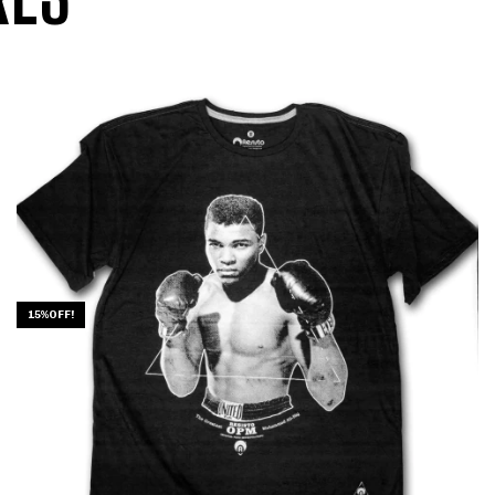
15%OFF!