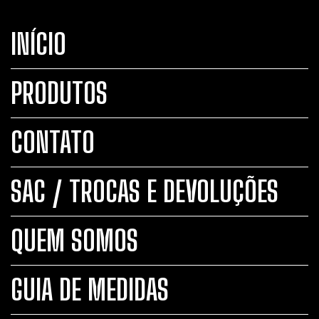
INÍCIO
PRODUTOS
CONTATO
SAC / TROCAS E DEVOLUÇÕES
QUEM SOMOS
GUIA DE MEDIDAS