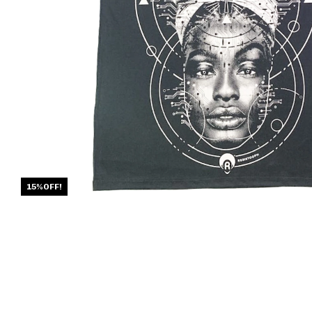
15%OFF!