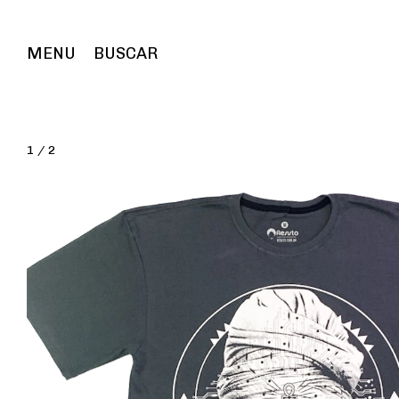
MENU
BUSCAR
1
/
2