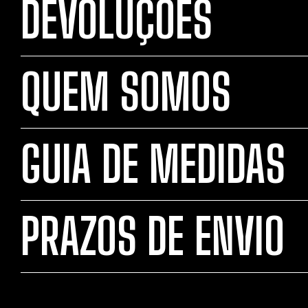
DEVOLUÇÕES
QUEM SOMOS
GUIA DE MEDIDAS
PRAZOS DE ENVIO