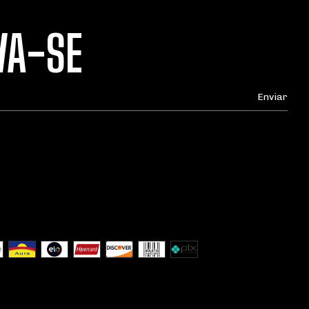
VA-SE