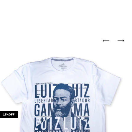
15%OFF!