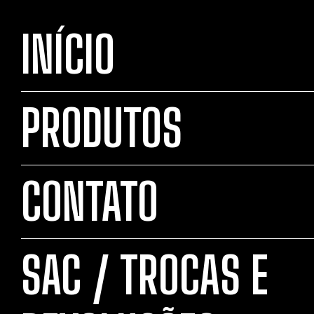
INÍCIO
PRODUTOS
CONTATO
SAC / TROCAS E