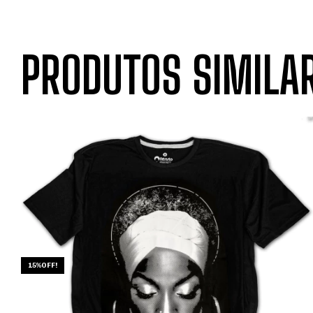
PRODUTOS SIMILA
15%OFF!